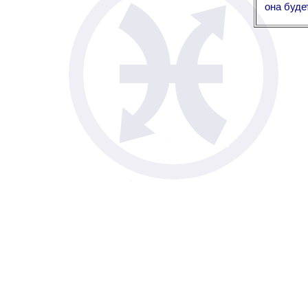
она буде