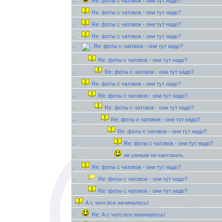
Re: фоты с чатовок - они тут надо?
Re: фоты с чатовок - они тут надо?
Re: фоты с чатовок - они тут надо?
Re: фоты с чатовок - они тут надо?
Re: фоты с чатовок - они тут надо?
Re: фоты с чатовок - они тут надо?
Re: фоты с чатовок - они тут надо?
Re: фоты с чатовок - они тут надо?
Re: фоты с чатовок - они тут надо?
Re: фоты с чатовок - они тут надо?
Re: фоты с чатовок - они тут надо?
Re: фоты с чатовок - они тут надо?
Re: фоты с чатовок - они тут надо?
не умным не кантовать
Re: фоты с чатовок - они тут надо?
Re: фоты с чатовок - они тут надо?
Re: фоты с чатовок - они тут надо?
А с чего все начиналось!
Re: А с чего все начиналось!