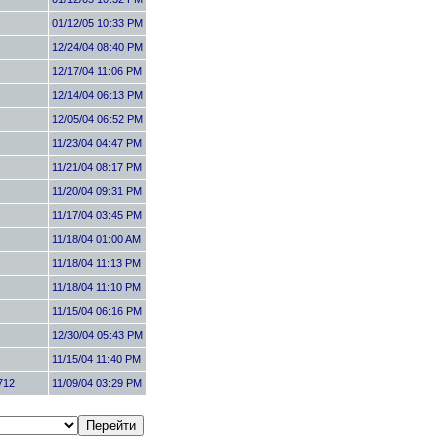
01/12/05 10:33 PM
12/24/04 08:40 PM
12/17/04 11:06 PM
12/14/04 06:13 PM
12/05/04 06:52 PM
11/23/04 04:47 PM
11/21/04 08:17 PM
11/20/04 09:31 PM
11/17/04 03:45 PM
11/18/04 01:00 AM
11/18/04 11:13 PM
11/18/04 11:10 PM
11/15/04 06:16 PM
12/30/04 05:43 PM
11/15/04 11:40 PM
712
11/09/04 03:29 PM