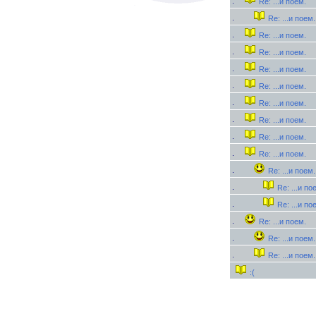
Re: ...и поем.
Re: ...и поем.
Re: ...и поем.
Re: ...и поем.
Re: ...и поем.
Re: ...и поем.
Re: ...и поем.
Re: ...и поем.
Re: ...и поем.
Re: ...и поем.
Re: ...и поем.
Re: ...и по
Re: ...и по
Re: ...и поем.
Re: ...и поем.
Re: ...и поем.
:(