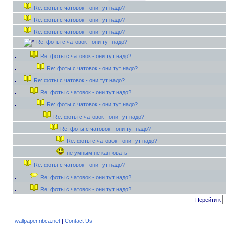
Re: фоты с чатовок - они тут надо?
Re: фоты с чатовок - они тут надо?
Re: фоты с чатовок - они тут надо?
Re: фоты с чатовок - они тут надо?
Re: фоты с чатовок - они тут надо?
Re: фоты с чатовок - они тут надо?
Re: фоты с чатовок - они тут надо?
Re: фоты с чатовок - они тут надо?
Re: фоты с чатовок - они тут надо?
Re: фоты с чатовок - они тут надо?
Re: фоты с чатовок - они тут надо?
Re: фоты с чатовок - они тут надо?
не умным не кантовать
Re: фоты с чатовок - они тут надо?
Re: фоты с чатовок - они тут надо?
Re: фоты с чатовок - они тут надо?
Перейти к
wallpaper.ribca.net
|
Contact Us