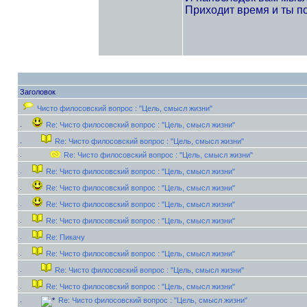
Приходит время и ты по
Заголовок
Чисто филосовский вопрос : "Цель, смысл жизни"
Re: Чисто филосовский вопрос : "Цель, смысл жизни"
Re: Чисто филосовский вопрос : "Цель, смысл жизни"
Re: Чисто филосовский вопрос : "Цель, смысл жизни"
Re: Чисто филосовский вопрос : "Цель, смысл жизни"
Re: Чисто филосовский вопрос : "Цель, смысл жизни"
Re: Чисто филосовский вопрос : "Цель, смысл жизни"
Re: Чисто филосовский вопрос : "Цель, смысл жизни"
Re: Пикачу
Re: Чисто филосовский вопрос : "Цель, смысл жизни"
Re: Чисто филосовский вопрос : "Цель, смысл жизни"
Re: Чисто филосовский вопрос : "Цель, смысл жизни"
Re: Чисто филосовский вопрос : "Цель, смысл жизни"