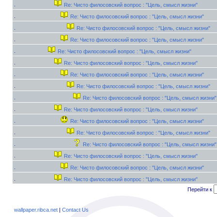
Re: Чисто филосовский вопрос : "Цель, смысл жизни"
Re: Чисто филосовский вопрос : "Цель, смысл жизни"
Re: Чисто филосовский вопрос : "Цель, смысл жизни"
Re: Чисто филосовский вопрос : "Цель, смысл жизни"
Re: Чисто филосовский вопрос : "Цель, смысл жизни"
Re: Чисто филосовский вопрос : "Цель, смысл жизни"
Re: Чисто филосовский вопрос : "Цель, смысл жизни"
Re: Чисто филосовский вопрос : "Цель, смысл жизни"
Re: Чисто филосовский вопрос : "Цель, смысл жизни"
Re: Чисто филосовский вопрос : "Цель, смысл жизни"
Re: Чисто филосовский вопрос : "Цель, смысл жизни"
Re: Чисто филосовский вопрос : "Цель, смысл жизни"
Re: Чисто филосовский вопрос : "Цель, смысл жизни"
Re: Чисто филосовский вопрос : "Цель, смысл жизни"
Re: Чисто филосовский вопрос : "Цель, смысл жизни"
Re: Чисто филосовский вопрос : "Цель, смысл жизни"
Перейти к
wallpaper.ribca.net
|
Contact Us