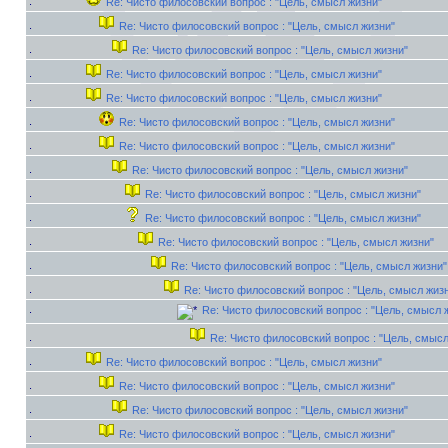
Re: Чисто филосовский вопрос : "Цель, смысл жизни"
Re: Чисто филосовский вопрос : "Цель, смысл жизни"
Re: Чисто филосовский вопрос : "Цель, смысл жизни"
Re: Чисто филосовский вопрос : "Цель, смысл жизни"
Re: Чисто филосовский вопрос : "Цель, смысл жизни"
Re: Чисто филосовский вопрос : "Цель, смысл жизни"
Re: Чисто филосовский вопрос : "Цель, смысл жизни"
Re: Чисто филосовский вопрос : "Цель, смысл жизни"
Re: Чисто филосовский вопрос : "Цель, смысл жизни"
Re: Чисто филосовский вопрос : "Цель, смысл жизни"
Re: Чисто филосовский вопрос : "Цель, смысл жизни"
Re: Чисто филосовский вопрос : "Цель, смысл жизни"
Re: Чисто филосовский вопрос : "Цель, смысл жиз
Re: Чисто филосовский вопрос : "Цель, смысл 
Re: Чисто филосовский вопрос : "Цель, смысл
Re: Чисто филосовский вопрос : "Цель, смысл жизни"
Re: Чисто филосовский вопрос : "Цель, смысл жизни"
Re: Чисто филосовский вопрос : "Цель, смысл жизни"
Re: Чисто филосовский вопрос : "Цель, смысл жизни"