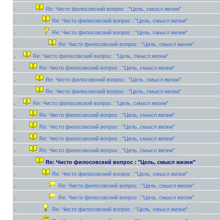
Re: Чисто филосовский вопрос : "Цель, смысл жизни"
Re: Чисто филосовский вопрос : "Цель, смысл жизни"
Re: Чисто филосовский вопрос : "Цель, смысл жизни"
Re: Чисто филосовский вопрос : "Цель, смысл жизни"
Re: Чисто филосовский вопрос : "Цель, смысл жизни"
Re: Чисто филосовский вопрос : "Цель, смысл жизни"
Re: Чисто филосовский вопрос : "Цель, смысл жизни"
Re: Чисто филосовский вопрос : "Цель, смысл жизни"
Re: Чисто филосовский вопрос : "Цель, смысл жизни"
Re: Чисто филосовский вопрос : "Цель, смысл жизни"
Re: Чисто филосовский вопрос : "Цель, смысл жизни"
Re: Чисто филосовский вопрос : "Цель, смысл жизни"
Re: Чисто филосовский вопрос : "Цель, смысл жизни"
Re: Чисто филосовский вопрос : "Цель, смысл жизни"
Re: Чисто филосовский вопрос : "Цель, смысл жизни"
Re: Чисто филосовский вопрос : "Цель, смысл жизни"
Re: Чисто филосовский вопрос : "Цель, смысл жизни"
Re: Чисто филосовский вопрос : "Цель, смысл жизни"