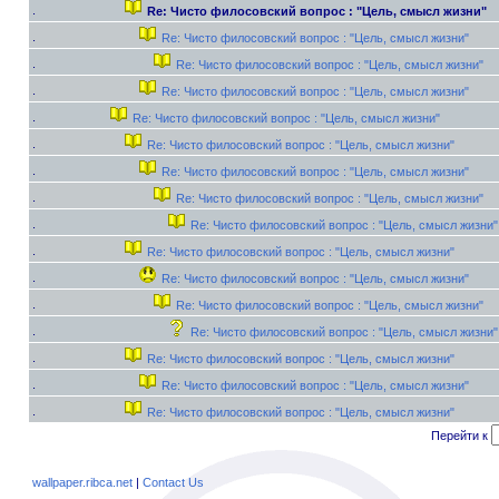
Re: Чисто филосовский вопрос : "Цель, смысл жизни"
Re: Чисто филосовский вопрос : "Цель, смысл жизни"
Re: Чисто филосовский вопрос : "Цель, смысл жизни"
Re: Чисто филосовский вопрос : "Цель, смысл жизни"
Re: Чисто филосовский вопрос : "Цель, смысл жизни"
Re: Чисто филосовский вопрос : "Цель, смысл жизни"
Re: Чисто филосовский вопрос : "Цель, смысл жизни"
Re: Чисто филосовский вопрос : "Цель, смысл жизни"
Re: Чисто филосовский вопрос : "Цель, смысл жизни"
Re: Чисто филосовский вопрос : "Цель, смысл жизни"
Re: Чисто филосовский вопрос : "Цель, смысл жизни"
Re: Чисто филосовский вопрос : "Цель, смысл жизни"
Re: Чисто филосовский вопрос : "Цель, смысл жизни"
Re: Чисто филосовский вопрос : "Цель, смысл жизни"
Re: Чисто филосовский вопрос : "Цель, смысл жизни"
Re: Чисто филосовский вопрос : "Цель, смысл жизни"
Перейти к
wallpaper.ribca.net
|
Contact Us