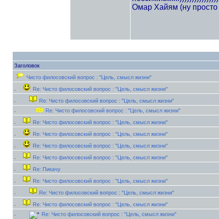
Омар Хайям (ну просто 
Заголовок
Чисто филосовский вопрос : "Цель, смысл жизни"
Re: Чисто филосовский вопрос : "Цель, смысл жизни"
Re: Чисто филосовский вопрос : "Цель, смысл жизни"
Re: Чисто филосовский вопрос : "Цель, смысл жизни"
Re: Чисто филосовский вопрос : "Цель, смысл жизни"
Re: Чисто филосовский вопрос : "Цель, смысл жизни"
Re: Чисто филосовский вопрос : "Цель, смысл жизни"
Re: Чисто филосовский вопрос : "Цель, смысл жизни"
Re: Пикачу
Re: Чисто филосовский вопрос : "Цель, смысл жизни"
Re: Чисто филосовский вопрос : "Цель, смысл жизни"
Re: Чисто филосовский вопрос : "Цель, смысл жизни"
Re: Чисто филосовский вопрос : "Цель, смысл жизни"