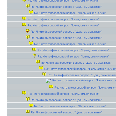
Re: Чисто филосовский вопрос : "Цель, смысл жизни"
Re: Чисто филосовский вопрос : "Цель, смысл жизни"
Re: Чисто филосовский вопрос : "Цель, смысл жизни"
Re: Чисто филосовский вопрос : "Цель, смысл жизни"
Re: Чисто филосовский вопрос : "Цель, смысл жизни"
Re: Чисто филосовский вопрос : "Цель, смысл жизни"
Re: Чисто филосовский вопрос : "Цель, смысл жизни"
Re: Чисто филосовский вопрос : "Цель, смысл жизни"
Re: Чисто филосовский вопрос : "Цель, смысл жизни"
Re: Чисто филосовский вопрос : "Цель, смысл жизни"
Re: Чисто филосовский вопрос : "Цель, смысл жизни"
Re: Чисто филосовский вопрос : "Цель, смысл жизни"
Re: Чисто филосовский вопрос : "Цель, смысл жиз
Re: Чисто филосовский вопрос : "Цель, смысл 
Re: Чисто филосовский вопрос : "Цель, смысл
Re: Чисто филосовский вопрос : "Цель, смысл жизни"
Re: Чисто филосовский вопрос : "Цель, смысл жизни"
Re: Чисто филосовский вопрос : "Цель, смысл жизни"
Re: Чисто филосовский вопрос : "Цель, смысл жизни"