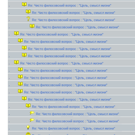
Re: Чисто филосовский вопрос : "Цель, смысл жизни"
Re: Чисто филосовский вопрос : "Цель, смысл жизни"
Re: Чисто филосовский вопрос : "Цель, смысл жизни"
Re: Чисто филосовский вопрос : "Цель, смысл жизни"
Re: Чисто филосовский вопрос : "Цель, смысл жизни"
Re: Чисто филосовский вопрос : "Цель, смысл жизни"
Re: Чисто филосовский вопрос : "Цель, смысл жизни"
Re: Чисто филосовский вопрос : "Цель, смысл жизни"
Re: Чисто филосовский вопрос : "Цель, смысл жизни"
Re: Чисто филосовский вопрос : "Цель, смысл жизни"
Re: Чисто филосовский вопрос : "Цель, смысл жизни"
Re: Чисто филосовский вопрос : "Цель, смысл жизни"
Re: Чисто филосовский вопрос : "Цель, смысл жизни"
Re: Чисто филосовский вопрос : "Цель, смысл жизни"
Re: Чисто филосовский вопрос : "Цель, смысл жизни"
Re: Чисто филосовский вопрос : "Цель, смысл жизни"
Re: Чисто филосовский вопрос : "Цель, смысл жизни"
Re: Чисто филосовский вопрос : "Цель, смысл жизни"