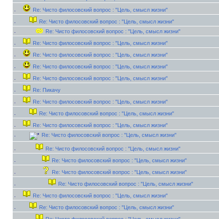
Re: Чисто филосовский вопрос : "Цель, смысл жизни"
Re: Чисто филосовский вопрос : "Цель, смысл жизни"
Re: Чисто филосовский вопрос : "Цель, смысл жизни"
Re: Чисто филосовский вопрос : "Цель, смысл жизни"
Re: Чисто филосовский вопрос : "Цель, смысл жизни"
Re: Чисто филосовский вопрос : "Цель, смысл жизни"
Re: Чисто филосовский вопрос : "Цель, смысл жизни"
Re: Пикачу
Re: Чисто филосовский вопрос : "Цель, смысл жизни"
Re: Чисто филосовский вопрос : "Цель, смысл жизни"
Re: Чисто филосовский вопрос : "Цель, смысл жизни"
Re: Чисто филосовский вопрос : "Цель, смысл жизни"
Re: Чисто филосовский вопрос : "Цель, смысл жизни"
Re: Чисто филосовский вопрос : "Цель, смысл жизни"
Re: Чисто филосовский вопрос : "Цель, смысл жизни"
Re: Чисто филосовский вопрос : "Цель, смысл жизни"
Re: Чисто филосовский вопрос : "Цель, смысл жизни"
Re: Чисто филосовский вопрос : "Цель, смысл жизни"