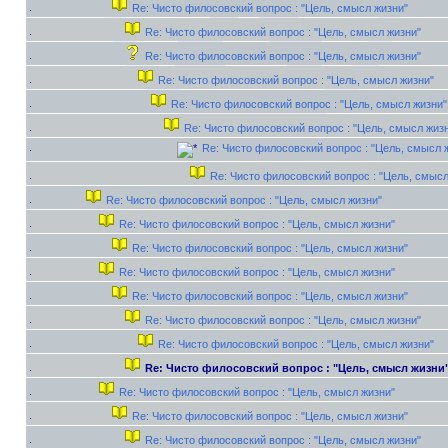
Re: Чисто филосовский вопрос : "Цель, смысл жизни"
Re: Чисто филосовский вопрос : "Цель, смысл жизни"
Re: Чисто филосовский вопрос : "Цель, смысл жизни"
Re: Чисто филосовский вопрос : "Цель, смысл жизни"
Re: Чисто филосовский вопрос : "Цель, смысл жизни"
Re: Чисто филосовский вопрос : "Цель, смысл жиз
Re: Чисто филосовский вопрос : "Цель, смысл 
Re: Чисто филосовский вопрос : "Цель, смысл
Re: Чисто филосовский вопрос : "Цель, смысл жизни"
Re: Чисто филосовский вопрос : "Цель, смысл жизни"
Re: Чисто филосовский вопрос : "Цель, смысл жизни"
Re: Чисто филосовский вопрос : "Цель, смысл жизни"
Re: Чисто филосовский вопрос : "Цель, смысл жизни"
Re: Чисто филосовский вопрос : "Цель, смысл жизни"
Re: Чисто филосовский вопрос : "Цель, смысл жизни"
Re: Чисто филосовский вопрос : "Цель, смысл жизни
Re: Чисто филосовский вопрос : "Цель, смысл жизни"
Re: Чисто филосовский вопрос : "Цель, смысл жизни"
Re: Чисто филосовский вопрос : "Цель, смысл жизни"