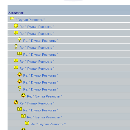
Заголовок
" Глупая Ревность "
Re: " Глупая Ревность "
Re: " Глупая Ревность "
Re: " Глупая Ревность "
Re: " Глупая Ревность "
Re: " Глупая Ревность "
Re: " Глупая Ревность "
Re: " Глупая Ревность "
Re: " Глупая Ревность "
Re: " Глупая Ревность "
Re: " Глупая Ревность "
Re: " Глупая Ревность "
Re: " Глупая Ревность "
Re: " Глупая Ревность "
Re: " Глупая Ревность "
Re: " Глупая Ревность "