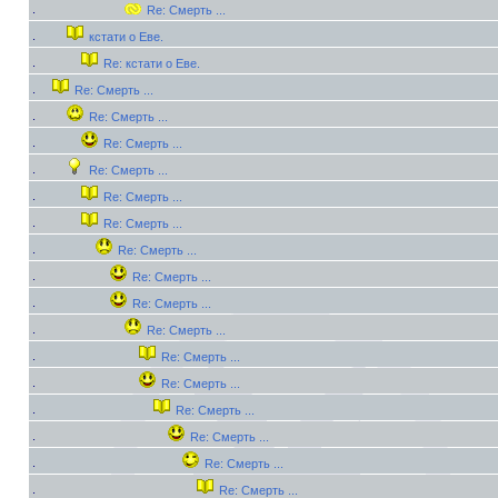
Re: Смерть ...
кстати о Еве.
Re: кстати о Еве.
Re: Смерть ...
Re: Смерть ...
Re: Смерть ...
Re: Смерть ...
Re: Смерть ...
Re: Смерть ...
Re: Смерть ...
Re: Смерть ...
Re: Смерть ...
Re: Смерть ...
Re: Смерть ...
Re: Смерть ...
Re: Смерть ...
Re: Смерть ...
Re: Смерть ...
Re: Смерть ...