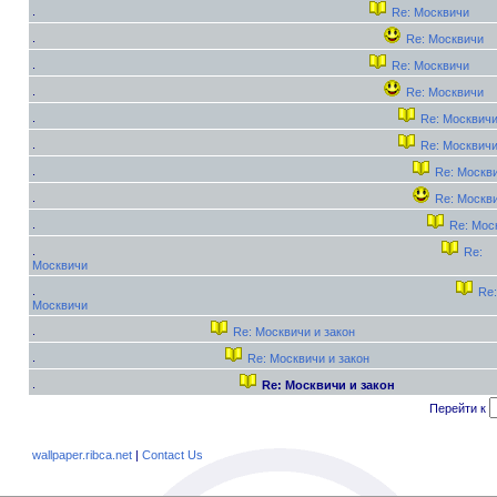
Re: Москвичи
Re: Москвичи
Re: Москвичи
Re: Москвичи
Re: Москвич
Re: Москвич
Re: Москв
Re: Москв
Re: Мос
Re:
Москвичи
Re:
Москвичи
Re: Москвичи и закон
Re: Москвичи и закон
Re: Москвичи и закон
Перейти к
wallpaper.ribca.net
|
Contact Us