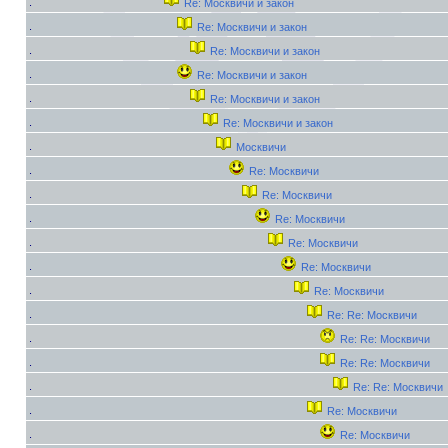
Re: Москвичи и закон
Re: Москвичи и закон
Re: Москвичи и закон
Re: Москвичи и закон
Re: Москвичи и закон
Re: Москвичи и закон
Москвичи
Re: Москвичи
Re: Москвичи
Re: Москвичи
Re: Москвичи
Re: Москвичи
Re: Москвичи
Re: Re: Москвичи
Re: Re: Москвичи
Re: Re: Москвичи
Re: Re: Москвичи
Re: Москвичи
Re: Москвичи