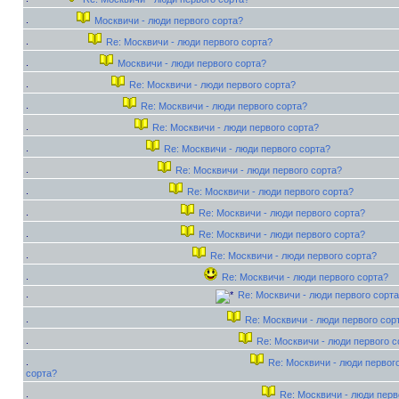
Москвичи - люди первого сорта?
Re: Москвичи - люди первого сорта?
Москвичи - люди первого сорта?
Re: Москвичи - люди первого сорта?
Re: Москвичи - люди первого сорта?
Re: Москвичи - люди первого сорта?
Re: Москвичи - люди первого сорта?
Re: Москвичи - люди первого сорта?
Re: Москвичи - люди первого сорта?
Re: Москвичи - люди первого сорта?
Re: Москвичи - люди первого сорта?
Re: Москвичи - люди первого сорта?
Re: Москвичи - люди первого сорта?
Re: Москвичи - люди первого сорта
Re: Москвичи - люди первого сор
Re: Москвичи - люди первого с
Re: Москвичи - люди первог
сорта?
Re: Москвичи - люди перв