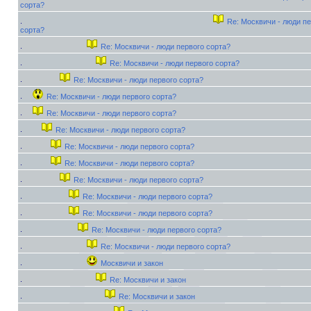
сорта?
Re: Москвичи - люди пе
сорта?
Re: Москвичи - люди первого сорта?
Re: Москвичи - люди первого сорта?
Re: Москвичи - люди первого сорта?
Re: Москвичи - люди первого сорта?
Re: Москвичи - люди первого сорта?
Re: Москвичи - люди первого сорта?
Re: Москвичи - люди первого сорта?
Re: Москвичи - люди первого сорта?
Re: Москвичи - люди первого сорта?
Re: Москвичи - люди первого сорта?
Re: Москвичи - люди первого сорта?
Re: Москвичи - люди первого сорта?
Re: Москвичи - люди первого сорта?
Москвичи и закон
Re: Москвичи и закон
Re: Москвичи и закон