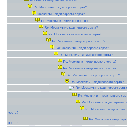
Москвичи - люди первого сорта?
Re: Москвичи - люди первого сорта?
Москвичи - люди первого сорта?
Re: Москвичи - люди первого сорта?
Re: Москвичи - люди первого сорта?
Re: Москвичи - люди первого сорта?
Re: Москвичи - люди первого сорта?
Re: Москвичи - люди первого сорта?
Re: Москвичи - люди первого сорта?
Re: Москвичи - люди первого сорта?
Re: Москвичи - люди первого сорта?
Re: Москвичи - люди первого сорта?
Re: Москвичи - люди первого сорта?
Re: Москвичи - люди первого сорта
Re: Москвичи - люди первого сор
Re: Москвичи - люди первого с
Re: Москвичи - люди первог
сорта?
Re: Москвичи - люди перв
сорта?