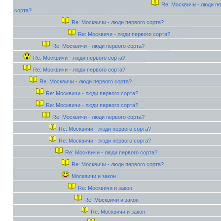
Re: Москвичи - люди пе
сорта?
Re: Москвичи - люди первого сорта?
Re: Москвичи - люди первого сорта?
Re: Москвичи - люди первого сорта?
Re: Москвичи - люди первого сорта?
Re: Москвичи - люди первого сорта?
Re: Москвичи - люди первого сорта?
Re: Москвичи - люди первого сорта?
Re: Москвичи - люди первого сорта?
Re: Москвичи - люди первого сорта?
Re: Москвичи - люди первого сорта?
Re: Москвичи - люди первого сорта?
Re: Москвичи - люди первого сорта?
Re: Москвичи - люди первого сорта?
Москвичи и закон
Re: Москвичи и закон
Re: Москвичи и закон
Re: Москвичи и закон