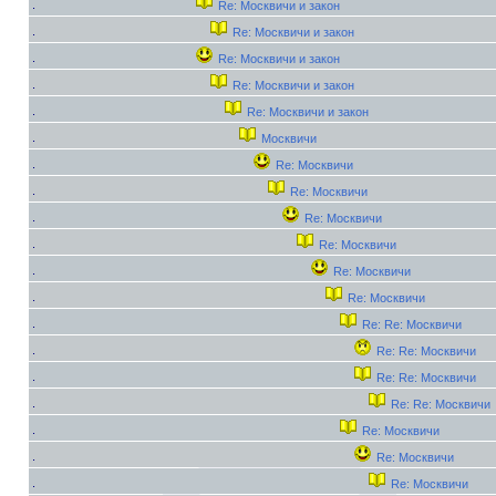
Re: Москвичи и закон
Re: Москвичи и закон
Re: Москвичи и закон
Re: Москвичи и закон
Re: Москвичи и закон
Москвичи
Re: Москвичи
Re: Москвичи
Re: Москвичи
Re: Москвичи
Re: Москвичи
Re: Москвичи
Re: Re: Москвичи
Re: Re: Москвичи
Re: Re: Москвичи
Re: Re: Москвичи
Re: Москвичи
Re: Москвичи
Re: Москвичи