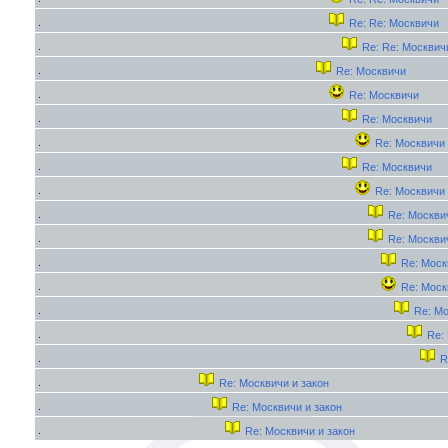
Re: Re: Москвичи
Re: Re: Москвич
Re: Москвичи
Re: Москвичи
Re: Москвичи
Re: Москвичи
Re: Москвичи
Re: Москвичи
Re: Москви
Re: Москви
Re: Моск
Re: Моск
Re: М
Re:
R
Re: Москвичи и закон
Re: Москвичи и закон
Re: Москвичи и закон