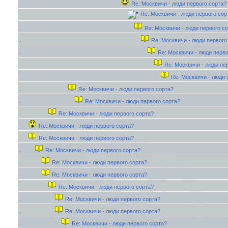
Re: Москвичи - люди первого сорта?
Re: Москвичи - люди первого сор
Re: Москвичи - люди первого с
Re: Москвичи - люди первого
Re: Москвичи - люди перво
Re: Москвичи - люди пе
Re: Москвичи - люди 
Re: Москвичи - люди первого сорта?
Re: Москвичи - люди первого сорта?
Re: Москвичи - люди первого сорта?
Re: Москвичи - люди первого сорта?
Re: Москвичи - люди первого сорта?
Re: Москвичи - люди первого сорта?
Re: Москвичи - люди первого сорта?
Re: Москвичи - люди первого сорта?
Re: Москвичи - люди первого сорта?
Re: Москвичи - люди первого сорта?
Re: Москвичи - люди первого сорта?
Re: Москвичи - люди первого сорта?