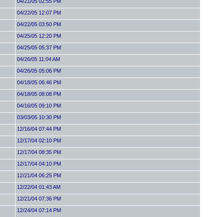
04/21/05 02:55 PM
04/22/05 12:07 PM
04/22/05 03:50 PM
04/25/05 12:20 PM
04/25/05 05:37 PM
04/26/05 11:04 AM
04/26/05 05:06 PM
04/18/05 06:46 PM
04/18/05 08:08 PM
04/16/05 09:10 PM
03/03/05 10:30 PM
12/16/04 07:44 PM
12/17/04 02:10 PM
12/17/04 08:35 PM
12/17/04 04:10 PM
12/21/04 06:25 PM
12/22/04 01:43 AM
12/21/04 07:36 PM
12/24/04 07:14 PM