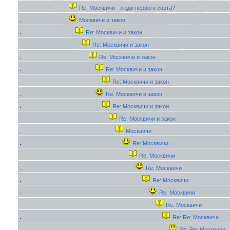
Re: Москвичи - люди первого сорта?
Москвичи и закон
Re: Москвичи и закон
Re: Москвичи и закон
Re: Москвичи и закон
Re: Москвичи и закон
Re: Москвичи и закон
Re: Москвичи и закон
Re: Москвичи и закон
Re: Москвичи и закон
Москвичи
Re: Москвичи
Re: Москвичи
Re: Москвичи
Re: Москвичи
Re: Москвичи
Re: Москвичи
Re: Re: Москвичи
Re: Re: Москвичи