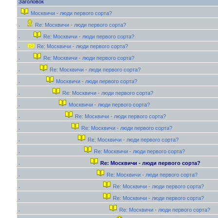
Заголовок
Москвичи - люди первого сорта?
Re: Москвичи - люди первого сорта?
Re: Москвичи - люди первого сорта?
Re: Москвичи - люди первого сорта?
Re: Москвичи - люди первого сорта?
Re: Москвичи - люди первого сорта?
Москвичи - люди первого сорта?
Re: Москвичи - люди первого сорта?
Москвичи - люди первого сорта?
Re: Москвичи - люди первого сорта?
Re: Москвичи - люди первого сорта?
Re: Москвичи - люди первого сорта?
Re: Москвичи - люди первого сорта?
Re: Москвичи - люди первого сорта?
Re: Москвичи - люди первого сорта?
Re: Москвичи - люди первого сорта?
Re: Москвичи - люди первого сорта?
Re: Москвичи - люди первого сорта?