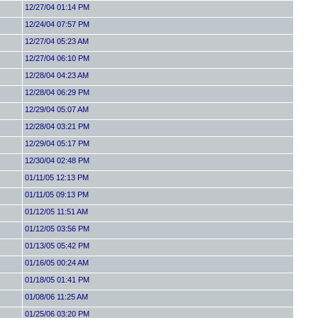
12/27/04 01:14 PM
12/24/04 07:57 PM
12/27/04 05:23 AM
12/27/04 06:10 PM
12/28/04 04:23 AM
12/28/04 06:29 PM
12/29/04 05:07 AM
12/28/04 03:21 PM
12/29/04 05:17 PM
12/30/04 02:48 PM
01/11/05 12:13 PM
01/11/05 09:13 PM
01/12/05 11:51 AM
01/12/05 03:56 PM
01/13/05 05:42 PM
01/16/05 00:24 AM
01/18/05 01:41 PM
01/08/06 11:25 AM
01/25/06 03:20 PM