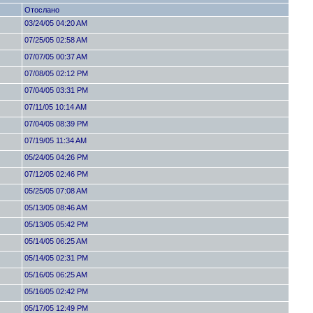
Отослано
03/24/05 04:20 AM
07/25/05 02:58 AM
07/07/05 00:37 AM
07/08/05 02:12 PM
07/04/05 03:31 PM
07/11/05 10:14 AM
07/04/05 08:39 PM
07/19/05 11:34 AM
05/24/05 04:26 PM
07/12/05 02:46 PM
05/25/05 07:08 AM
05/13/05 08:46 AM
05/13/05 05:42 PM
05/14/05 06:25 AM
05/14/05 02:31 PM
05/16/05 06:25 AM
05/16/05 02:42 PM
05/17/05 12:49 PM