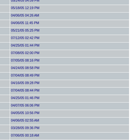
05/24/05 04:09 PM
05/18/05 12:19 PM
04/06/05 04:26 AM
04/06/05 11:45 PM
05/21/05 05:25 PM
07/12/05 02:42 PM
04/25/05 01:44 PM
07/08/05 02:00 PM
07/05/05 08:16 PM
04/24/05 08:58 PM
07/04/05 08:49 PM
04/16/05 09:28 PM
07/04/05 08:44 PM
04/25/05 01:46 PM
04/07/05 06:06 PM
04/05/05 10:56 PM
04/06/05 02:55 AM
03/28/05 09:36 PM
07/06/05 00:18 AM