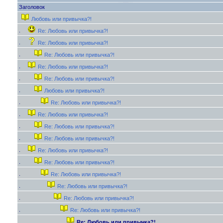
Заголовок
Любовь или привычка?!
Re: Любовь или привычка?!
Re: Любовь или привычка?!
Re: Любовь или привычка?!
Re: Любовь или привычка?!
Re: Любовь или привычка?!
Любовь или привычка?!
Re: Любовь или привычка?!
Re: Любовь или привычка?!
Re: Любовь или привычка?!
Re: Любовь или привычка?!
Re: Любовь или привычка?!
Re: Любовь или привычка?!
Re: Любовь или привычка?!
Re: Любовь или привычка?!
Re: Любовь или привычка?!
Re: Любовь или привычка?!
Re: Любовь или привычка?!