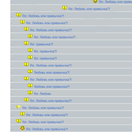
Re: Любовь или прив
Re: Любовь или привычка?!
Re: Любовь или привычка?!
Re: Любовь или привычка?!
Re: Любовь или привычка?!
Re: Любовь или привычка?!
Re: привычка?!
Re: привычка?!
Re: привычка?!
Re: Любовь или привычка?!
Любовь или привычка?!
Re: Любовь или привычка?!
Любовь или привычка?!
Re: Любовь
Re: Любовь или привычка?!
Re: Любовь или привычка?!
Re: Любовь или привычка?!
Re: Любовь или привычка?!
Re: Любовь или привычка?!