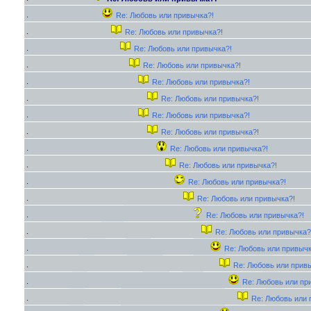
Re: Любовь или привычка?!
Re: Любовь или привычка?!
Re: Любовь или привычка?!
Re: Любовь или привычка?!
Re: Любовь или привычка?!
Re: Любовь или привычка?!
Re: Любовь или привычка?!
Re: Любовь или привычка?!
Re: Любовь или привычка?!
Re: Любовь или привычка?!
Re: Любовь или привычка?!
Re: Любовь или привычка?!
Re: Любовь или привычка?!
Re: Любовь или привычка?
Re: Любовь или привычк
Re: Любовь или прив
Re: Любовь или пр
Re: Любовь или 