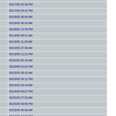
05/17/05 02:36 PM
05/17/05 04:41 PM
05/18/05 00:04 AM
05/18/05 06:42 AM
05/18/05 12:33 PM
05/19/05 08:01 AM
05/18/05 11:43 AM
05/19/05 07:30 AM
05/19/05 12:22 PM
05/20/05 06:45 AM
05/20/05 02:02 PM
05/23/05 08:42 AM
05/23/05 03:12 PM
05/24/05 06:44 AM
05/24/05 04:07 PM
05/25/05 07:02 AM
05/25/05 06:05 PM
05/26/05 06:06 AM