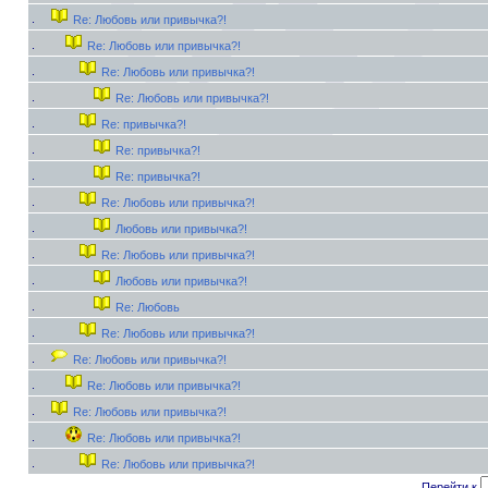
Re: Любовь или привычка?!
Re: Любовь или привычка?!
Re: Любовь или привычка?!
Re: Любовь или привычка?!
Re: привычка?!
Re: привычка?!
Re: привычка?!
Re: Любовь или привычка?!
Любовь или привычка?!
Re: Любовь или привычка?!
Любовь или привычка?!
Re: Любовь
Re: Любовь или привычка?!
Re: Любовь или привычка?!
Re: Любовь или привычка?!
Re: Любовь или привычка?!
Re: Любовь или привычка?!
Re: Любовь или привычка?!
Перейти к