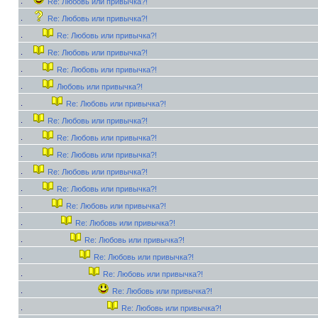
Re: Любовь или привычка?!
Re: Любовь или привычка?!
Re: Любовь или привычка?!
Re: Любовь или привычка?!
Re: Любовь или привычка?!
Любовь или привычка?!
Re: Любовь или привычка?!
Re: Любовь или привычка?!
Re: Любовь или привычка?!
Re: Любовь или привычка?!
Re: Любовь или привычка?!
Re: Любовь или привычка?!
Re: Любовь или привычка?!
Re: Любовь или привычка?!
Re: Любовь или привычка?!
Re: Любовь или привычка?!
Re: Любовь или привычка?!
Re: Любовь или привычка?!
Re: Любовь или привычка?!