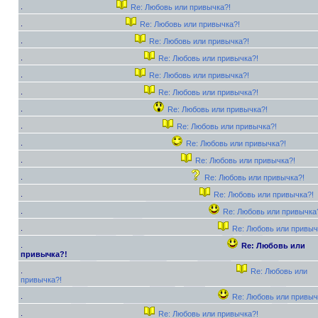
Re: Любовь или привычка?!
Re: Любовь или привычка?!
Re: Любовь или привычка?!
Re: Любовь или привычка?!
Re: Любовь или привычка?!
Re: Любовь или привычка?!
Re: Любовь или привычка?!
Re: Любовь или привычка?!
Re: Любовь или привычка?!
Re: Любовь или привычка?!
Re: Любовь или привычка?!
Re: Любовь или привычка?!
Re: Любовь или привычка
Re: Любовь или привыч
Re: Любовь или
привычка?!
Re: Любовь или
привычка?!
Re: Любовь или привыч
Re: Любовь или привычка?!