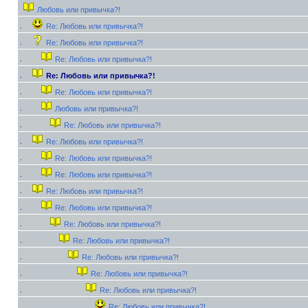
Любовь или привычка?!
Re: Любовь или привычка?!
Re: Любовь или привычка?!
Re: Любовь или привычка?!
Re: Любовь или привычка?!
Re: Любовь или привычка?!
Любовь или привычка?!
Re: Любовь или привычка?!
Re: Любовь или привычка?!
Re: Любовь или привычка?!
Re: Любовь или привычка?!
Re: Любовь или привычка?!
Re: Любовь или привычка?!
Re: Любовь или привычка?!
Re: Любовь или привычка?!
Re: Любовь или привычка?!
Re: Любовь или привычка?!
Re: Любовь или привычка?!
Re: Любовь или привычка?!