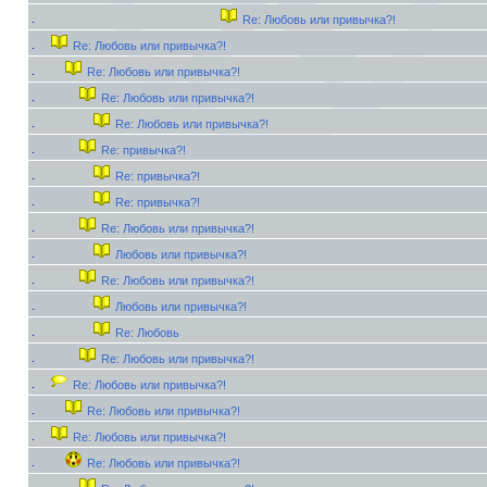
Re: Любовь или привычка?!
Re: Любовь или привычка?!
Re: Любовь или привычка?!
Re: Любовь или привычка?!
Re: Любовь или привычка?!
Re: привычка?!
Re: привычка?!
Re: привычка?!
Re: Любовь или привычка?!
Любовь или привычка?!
Re: Любовь или привычка?!
Любовь или привычка?!
Re: Любовь
Re: Любовь или привычка?!
Re: Любовь или привычка?!
Re: Любовь или привычка?!
Re: Любовь или привычка?!
Re: Любовь или привычка?!