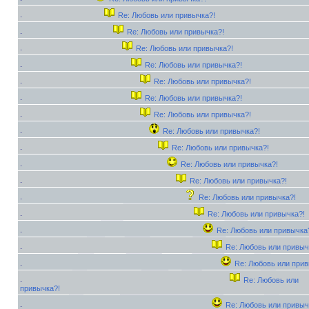
Re: Любовь или привычка?!
Re: Любовь или привычка?!
Re: Любовь или привычка?!
Re: Любовь или привычка?!
Re: Любовь или привычка?!
Re: Любовь или привычка?!
Re: Любовь или привычка?!
Re: Любовь или привычка?!
Re: Любовь или привычка?!
Re: Любовь или привычка?!
Re: Любовь или привычка?!
Re: Любовь или привычка?!
Re: Любовь или привычка?!
Re: Любовь или привычка
Re: Любовь или привыч
Re: Любовь или прив
Re: Любовь или
привычка?!
Re: Любовь или привыч