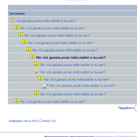
Заголовок
что делать,если тебя любят а ты нет?
Re: что делать,если тебя любят а ты нет?
Re: что делать,если тебя любят а ты нет?
Re: что делать,если тебя любят а ты нет?
Re: что делать,если тебя любят а ты нет?
Re: что делать,если тебя любят а ты нет?
Re: что делать,если тебя любят а ты нет?
Re: что делать,если тебя любят а ты нет?
Re: что делать,если тебя любят а ты нет?
Re: что делать,если тебя любят а ты нет?
Re: что делать,если тебя любят а ты нет?
Re: что делать,если тебя любят а ты нет?
Перейти к
wallpaper.ribca.net
|
Contact Us