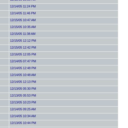
12/14/05 11:24 PM
12/14/05 11:46 PM
12/15/05 10:47 AM
12/15/05 10:35 AM
12/15/05 11:38 AM
12/15/05 12:12 PM
12/15/05 12:42 PM
12/16/05 12:05 PM
12/14/05 07:47 PM
12/14/05 12:48 PM
12/14/05 10:48 AM
12/14/05 12:13 PM
12/13/05 05:30 PM
12/13/05 05:53 PM
12/13/05 10:23 PM
12/14/05 09:25 AM
12/14/05 10:34 AM
12/13/05 10:44 PM