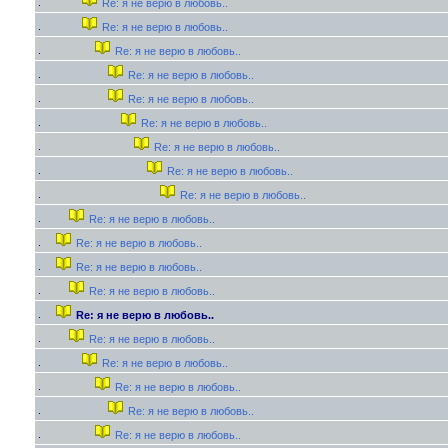
Re: я не верю в любовь..
Re: я не верю в любовь..
Re: я не верю в любовь..
Re: я не верю в любовь..
Re: я не верю в любовь..
Re: я не верю в любовь..
Re: я не верю в любовь..
Re: я не верю в любовь..
Re: я не верю в любовь..
Re: я не верю в любовь..
Re: я не верю в любовь..
Re: я не верю в любовь..
Re: я не верю в любовь..
Re: я не верю в любовь..
Re: я не верю в любовь..
Re: я не верю в любовь..
Re: я не верю в любовь..
Re: я не верю в любовь..
Re: я не верю в любовь..