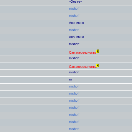
~Desire~
mishoff
mishoff
Анонимно
mishoff
Анонимно
mishоff
Самасерьезность
mishоff
Самасерьезность
mishоff
as.
mishoff
mishoff
mishoff
mishoff
mishoff
mishoff
mishoff