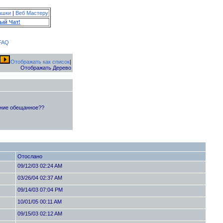
ашки
|
Веб Мастеру
ый Чат!
FAQ
Отображать как список
|
Отображать Дерево
жение обещанное??
Отослано
09/12/03 02:24 AM
03/26/04 02:37 AM
09/14/03 07:04 PM
10/01/05 00:11 AM
09/15/03 02:12 AM