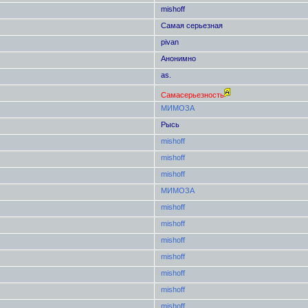
mishоff
Самая серьезная
pivan
Анонимно
as.
Самасерьезность
МИМОЗА
Рысь
mishoff
mishoff
mishoff
МИМОЗА
mishoff
mishoff
mishoff
mishoff
mishoff
mishoff
mishoff