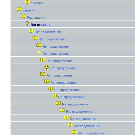
спасибо
странно
Re: странно
Re: странно
Re: продолжение
Re: продолжение
Re: продолжение
Re: продолжение
Re: продолжение
Re: продолжение
Re: продолжение
Re: продолжение
Re: продолжение
Re: продолжение
Re: продолжение
Re: продолжение
Re: продолжение
Re: продолжение
Re: продолжение