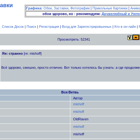
тавки
Графика:
Обои, Заставки, Фотографии
|
Прикольные Картинки
|
Аним
обои здорово, но - рекомендуем:
Дружелюбный и Уютн
Список Досок
|
Поиск
|
Регистрация
|
Вход для Зарегестрировынных
|
Кто в он-лайн
|
Просмотреть: 52341
Re: странно
[re: mishoff]
Всё здорово, смешно, просто отлично. Вот только хотелось бы узнать: а где продол
Вся Ветвь
Автор
mishoff
mishoff
OldRaven
mishoff
mishоff