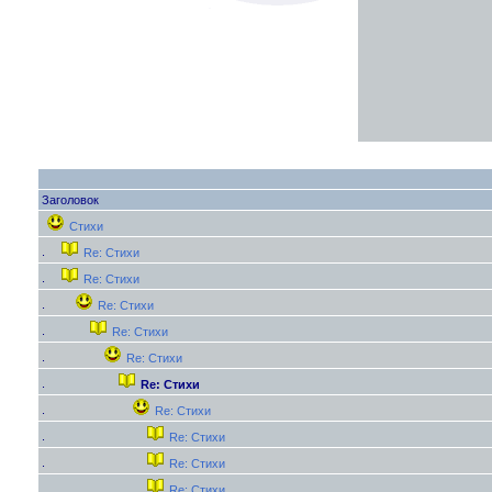
Заголовок
Стихи
Re: Стихи
Re: Стихи
Re: Стихи
Re: Стихи
Re: Стихи
Re: Стихи
Re: Стихи
Re: Стихи
Re: Стихи
Re: Стихи