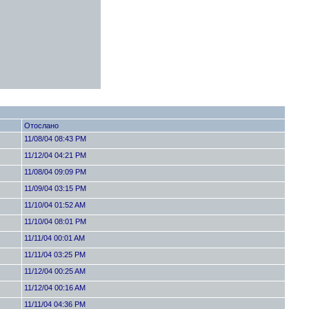
Отослано
11/08/04 08:43 PM
11/12/04 04:21 PM
11/08/04 09:09 PM
11/09/04 03:15 PM
11/10/04 01:52 AM
11/10/04 08:01 PM
11/11/04 00:01 AM
11/11/04 03:25 PM
11/12/04 00:25 AM
11/12/04 00:16 AM
11/11/04 04:36 PM