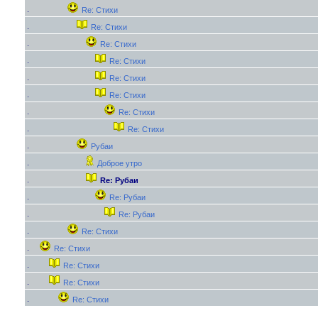
Re: Стихи
Re: Стихи
Re: Стихи
Re: Стихи
Re: Стихи
Re: Стихи
Re: Стихи
Re: Стихи
Рубаи
Доброе утро
Re: Рубаи
Re: Рубаи
Re: Рубаи
Re: Стихи
Re: Стихи
Re: Стихи
Re: Стихи
Re: Стихи