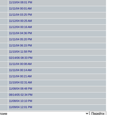
11/10/04 08:01 PM
11/11/04 00:01 AM
11/11/04 03:25 PM
11/12/04 00:25 AM
11/12/04 00:16 AM
11/11/04 04:36 PM
11/11/04 05:20 PM
11/11/04 06:15 PM
11/10/04 11:58 PM
02/14/06 08:33 PM
11/11/04 00:08 AM
11/11/04 00:14 AM
11/11/04 00:21 AM
11/10/04 02:31 AM
11/08/04 08:48 PM
08/14/05 02:34 PM
11/08/04 10:10 PM
11/09/04 12:01 PM