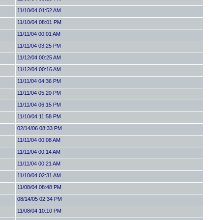
11/10/04 01:52 AM
11/10/04 08:01 PM
11/11/04 00:01 AM
11/11/04 03:25 PM
11/12/04 00:25 AM
11/12/04 00:16 AM
11/11/04 04:36 PM
11/11/04 05:20 PM
11/11/04 06:15 PM
11/10/04 11:58 PM
02/14/06 08:33 PM
11/11/04 00:08 AM
11/11/04 00:14 AM
11/11/04 00:21 AM
11/10/04 02:31 AM
11/08/04 08:48 PM
08/14/05 02:34 PM
11/08/04 10:10 PM