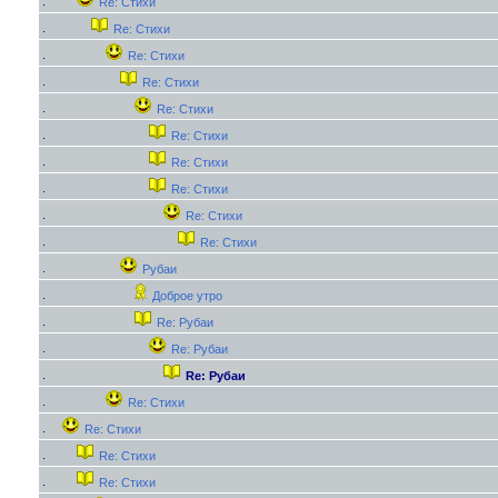
Re: Стихи
Re: Стихи
Re: Стихи
Re: Стихи
Re: Стихи
Re: Стихи
Re: Стихи
Re: Стихи
Re: Стихи
Re: Стихи
Рубаи
Доброе утро
Re: Рубаи
Re: Рубаи
Re: Рубаи
Re: Стихи
Re: Стихи
Re: Стихи
Re: Стихи