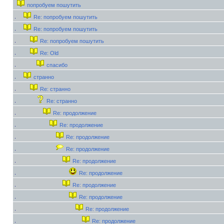
попробуем пошутить
Re: попробуем пошутить
Re: попробуем пошутить
Re: попробуем пошутить
Re: Old
спасибо
странно
Re: странно
Re: странно
Re: продолжение
Re: продолжение
Re: продолжение
Re: продолжение
Re: продолжение
Re: продолжение
Re: продолжение
Re: продолжение
Re: продолжение
Re: продолжение