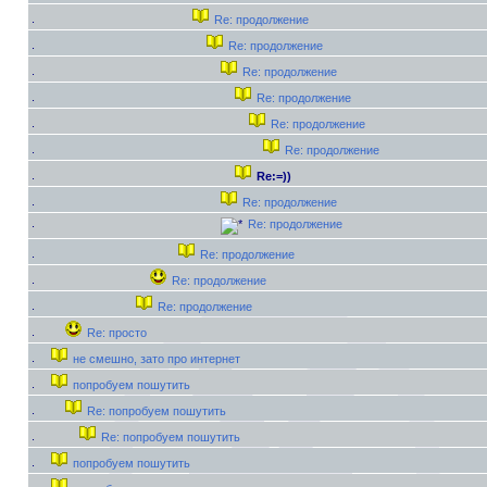
Re: продолжение
Re: продолжение
Re: продолжение
Re: продолжение
Re: продолжение
Re: продолжение
Re:=))
Re: продолжение
Re: продолжение
Re: продолжение
Re: продолжение
Re: продолжение
Re: просто
не смешно, зато про интернет
попробуем пошутить
Re: попробуем пошутить
Re: попробуем пошутить
попробуем пошутить