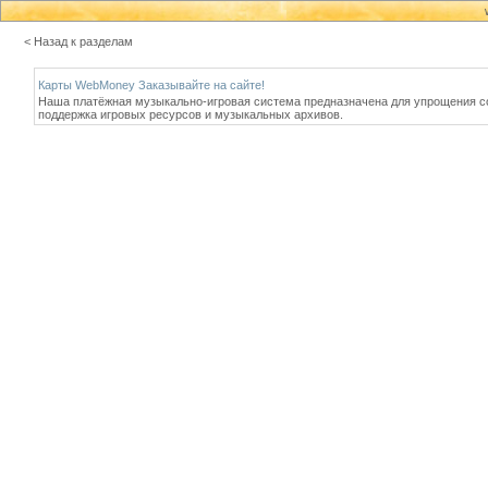
< Назад к разделам
Карты WebMoney Заказывайте на сайте!
Наша платёжная музыкально-игровая система предназначена для упрощения с
поддержка игровых ресурсов и музыкальных архивов.