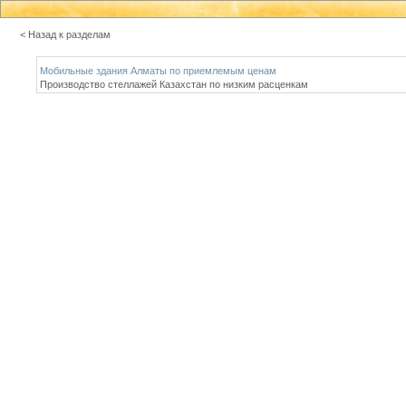
< Назад к разделам
Мобильные здания Алматы по приемлемым ценам
Производство стеллажей Казахстан по низким расценкам