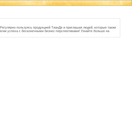
. Регулярно пользуясь продукцией ТианДе и приглашая людей, которые также
тегии успеха с бесконечными бизнес-перспективами! Узнайте больше на