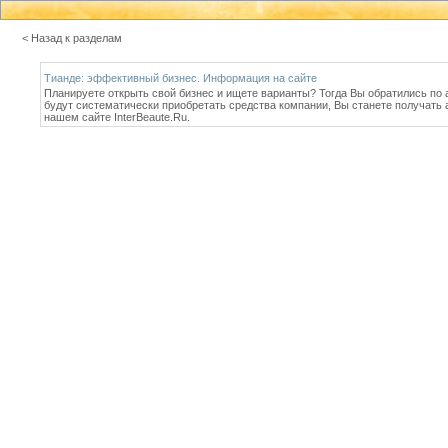
< Назад к разделам
Тианде: эффективный бизнес. Информация на сайте
Планируете открыть свой бизнес и ищете варианты? Тогда Вы обратились по а
будут систематически приобретать средства компании, Вы станете получать 
нашем сайте InterBeaute.Ru.