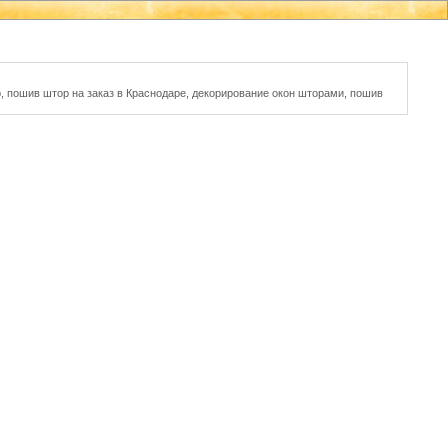
р, пошив штор на заказ в Краснодаре, декорирование окон шторами, пошив