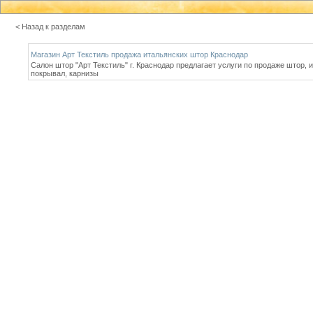
< Назад к разделам
Магазин Арт Текстиль продажа итальянских штор Краснодар
Салон штор "Арт Текстиль" г. Краснодар предлагает услуги по продаже штор,
покрывал, карнизы