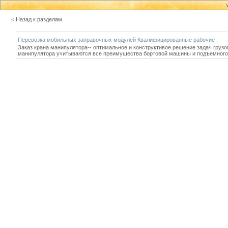
< Назад к разделам
Перевозка мобильных заправочных модулей Квалифицированные рабочие
Заказ крана манипулятора-- оптимальное и конструктивое решение задач грузо
манипулятора учитываются все преимущества бортовой машины и подъемного 