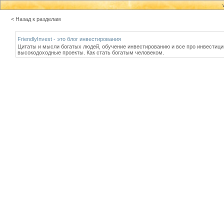
< Назад к разделам
FriendlyInvest - это блог инвестирования
Цитаты и мысли богатых людей, обучение инвестированию и все про инвестиции
высокодоходные проекты. Как стать богатым человеком.