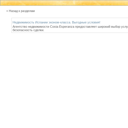
< Назад к разделам
Недвижимость Испании эконом-класса. Выгодные условия!
Агентство недвижимости Costa Esperanza предоставляет широкий выбор услу
безопасность сделки.