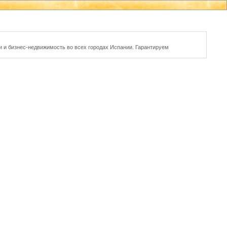
и и бизнес-недвижимость во всех городах Испании. Гарантируем