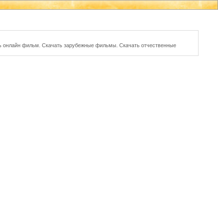
ь онлайн фильм. Скачать зарубежные фильмы. Скачать отчественные