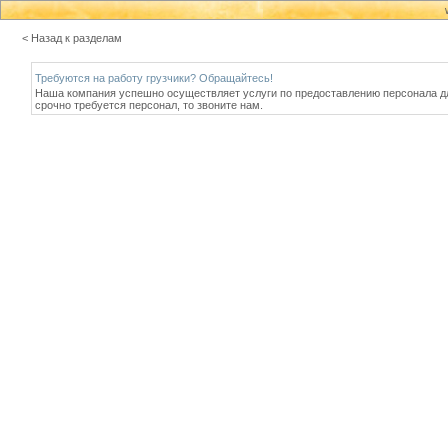
< Назад к разделам
Требуются на работу грузчики? Обращайтесь!
Наша компания успешно осуществляет услуги по предоставлению персонала дл
срочно требуется персонал, то звоните нам.