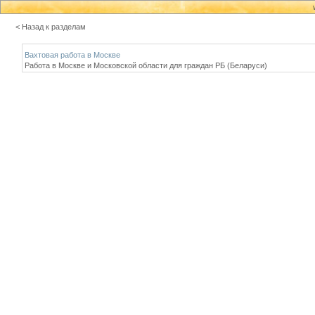
< Назад к разделам
Вахтовая работа в Москве
Работа в Москве и Московской области для граждан РБ (Беларуси)