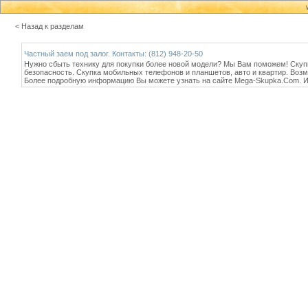
< Назад к разделам
Частный заем под залог. Контакты: (812) 948-20-50
Нужно сбыть технику для покупки более новой модели? Мы Вам поможем! Скупк
безопасность. Скупка мобильных телефонов и планшетов, авто и квартир. Возм
Более подробную информацию Вы можете узнать на сайте Mega-Skupka.Com. Из