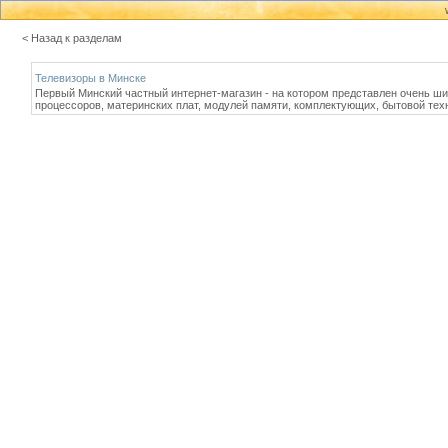
< Назад к разделам
Телевизоры в Минске
Первый Минский частный интернет-магазин - на котором представлен очень ши
процессоров, материнских плат, модулей памяти, комплектующих, бытовой тех