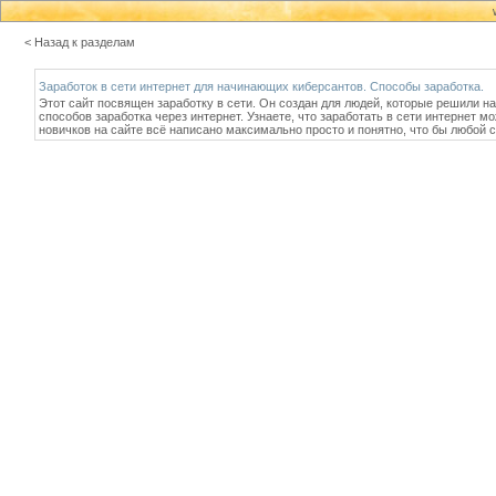
< Назад к разделам
Заработок в сети интернет для начинающих киберсантов. Способы заработка.
Этот сайт посвящен заработку в сети. Он создан для людей, которые решили на
способов заработка через интернет. Узнаете, что заработать в сети интернет мо
новичков на сайте всё написано максимально просто и понятно, что бы любой см