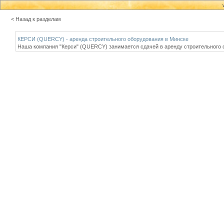
< Назад к разделам
КЕРСИ (QUERCY) - аренда строительного оборудования в Минске
Наша компания "Керси" (QUERCY) занимается сдачей в аренду строительного 