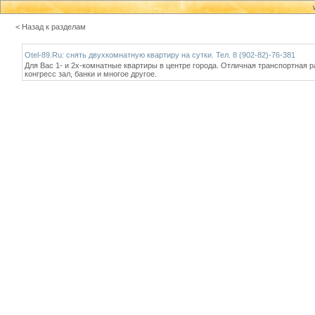
< Назад к разделам
Otel-89.Ru: снять двухкомнатную квартиру на сутки. Тел. 8 (902-82)-76-381
Для Вас 1- и 2х-комнатные квартиры в центре города. Отличная транспортная р
конгресс зал, банки и многое другое.