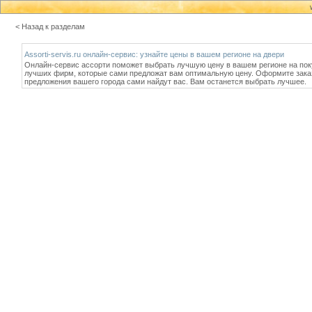
< Назад к разделам
Assorti-servis.ru онлайн-сервис: узнайте цены в вашем регионе на двери
Онлайн-сервис ассорти поможет выбрать лучшую цену в вашем регионе на покуп
лучших фирм, которые сами предложат вам оптимальную цену. Оформите заказ,
предложения вашего города сами найдут вас. Вам останется выбрать лучшее.