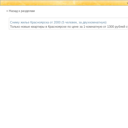
< Назад к разделам
Сниму жилье Красноярска от 2000 (5 человек, за двухкомнатную)
Только новые квартиры в Красноярске по цене за 1-комнатную от 1300 рублей 