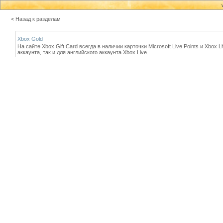
< Назад к разделам
Xbox Gold
На сайте Xbox Gift Card всегда в наличии карточки Microsoft Live Points и Xbo
аккаунта, так и для английского аккаунта Xbox Live.