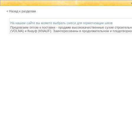
< Назад к разделам
На нашем сайте вы можете выбрать смеси для герметизации швов
Предлагаем оптом к поставке - продаже высококачественные сухие строитель
(VOLMA) и Кнауф (KNAUF). Заинтересованы в продолжительном и плодотворно