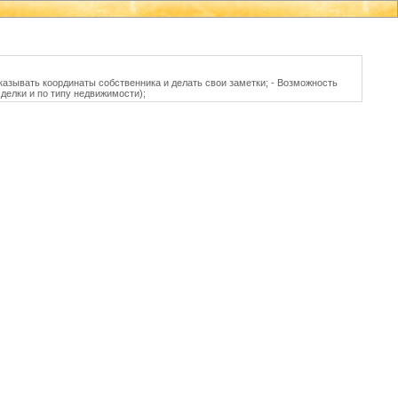
азывать координаты собственника и делать свои заметки; - Возможность
делки и по типу недвижимости);