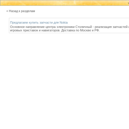
< Назад к разделам
Предлагаем купить запчасти для Nokia
Основное направление центра электроники Столичный - реализация запчастей и 
игровых приставок и навигаторов. Доставка по Москве и РФ.