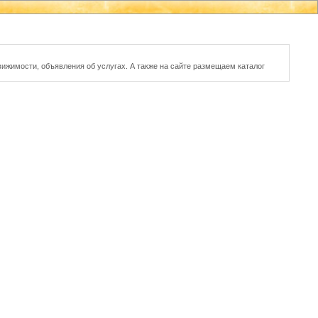
вижимости, объявления об услугах. А также на сайте размещаем каталог