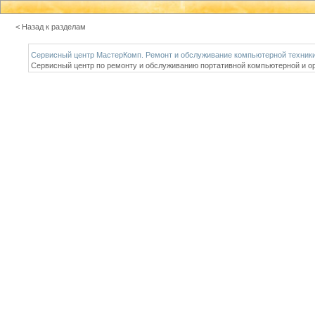
< Назад к разделам
Сервисный центр МастерКомп. Ремонт и обслуживание компьютерной техники
Сервисный центр по ремонту и обслуживанию портативной компьютерной и орг