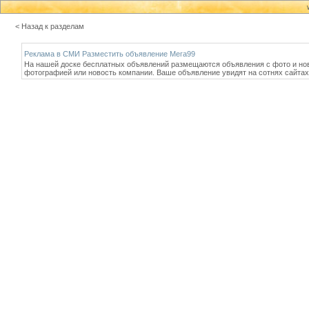
< Назад к разделам
Реклама в СМИ Разместить объявление Мега99
На нашей доске бесплатных объявлений размещаются объявления с фото и но
фотографией или новость компании. Ваше объявление увидят на сотнях сайтах,