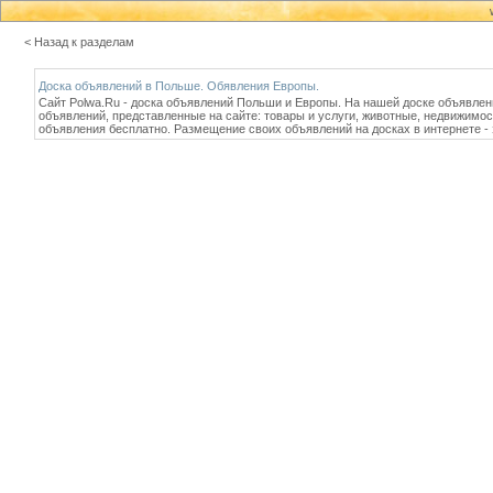
< Назад к разделам
Доска объявлений в Польше. Обявления Европы.
Сайт Polwa.Ru - доска объявлений Польши и Европы. На нашей доске объявлен
объявлений, представленные на сайте: товары и услуги, животные, недвижимо
объявления бесплатно. Размещение своих объявлений на досках в интернете -