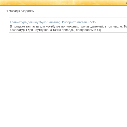
< Назад к разделам
Клавиатура для ноутбука Samsung. Интернет-магазин Zeto.
В продаже запчасти для ноутбуков популярных производителей, в том числе: To
клавиатуры для ноутбуков, а также приводы, процессоры и т.д.