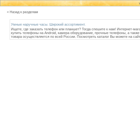
< Назад к разделам
Умные наручные часы. Широкий ассортимент.
Ищете, где заказать телефон или планшет? Тогда спешите к нам! Интернет-маг
купить телефоны на Android, камера оборудование, прочные телефоны, а также
товара осуществляется по всей России. Посмотреть каталог Вы можете на сай