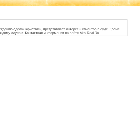
ждению сделок юристами, представляет интересы клиентов в суде. Кроме
аждому случаю. Контактная информация на сайте Akn-Real.Ru.