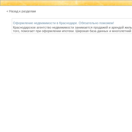
< Назад к разделам
Оформление недвижимости в Краснодаре. Обязательно поможем!
Краснодарское агентство недвижимости занимается продажей и арендой жилы
того, помогает при оформлении ипотеки. Широкая база данных и многолетний